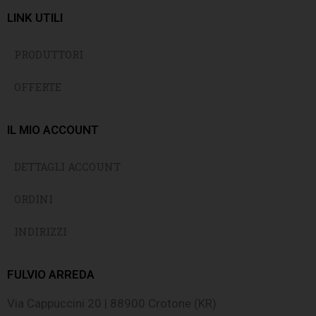
LINK UTILI
PRODUTTORI
OFFERTE
IL MIO ACCOUNT
DETTAGLI ACCOUNT
ORDINI
INDIRIZZI
FULVIO ARREDA
Via Cappuccini 20 | 88900 Crotone (KR)