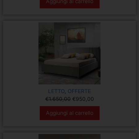
Aggiungi al carrello
LETTO
,
OFFERTE
€
1.650,00
€
950,00
Aggiungi al carrello