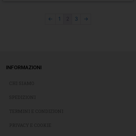
←
1
2
3
→
INFORMAZIONI
CHI SIAMO
SPEDIZIONI
TERMINI E CONDIZIONI
PRIVACY E COOKIE